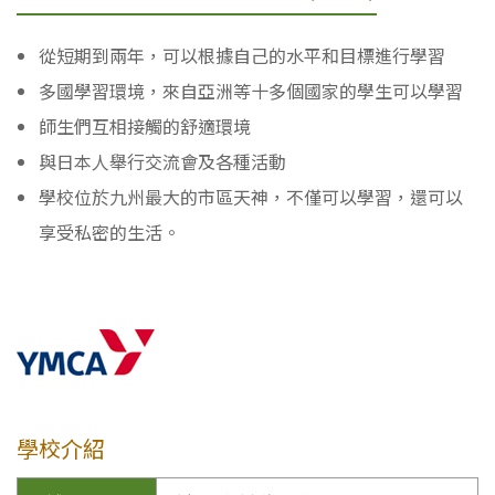
從短期到兩年，可以根據自己的水平和目標進行學習
多國學習環境，來自亞洲等十多個國家的學生可以學習
師生們互相接觸的舒適環境
與日本人舉行交流會及各種活動
學校位於九州最大的市區天神，不僅可以學習，還可以
享受私密的生活。
學校介紹