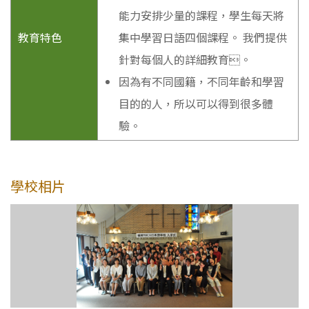
能力安排少量的課程，學生每天將
教育特色
集中學習日語四個課程。 我們提供
針對每個人的詳細教育。
因為有不同國籍，不同年齡和學習
目的的人，所以可以得到很多體
驗。
學校相片