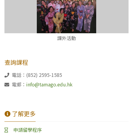
課外活動
查詢課程
電話：(852) 2595-1585
電郵：
info@tamago.edu.hk
了解更多
申請留學程序