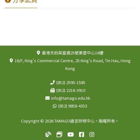
香港天后英皇道25號景星中心16樓
16/F, King's Commercial Centre, 25 King's Road, Tin Hau, Hong
Kong
(852) 2595-1585
(852) 2216-3910
info@tamago.edu.hk
(852) 9858-4353
Copyright © 2026 TAMAGO語言研修中心。版權所有。