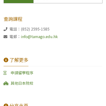
查詢課程
電話：(852) 2595-1585
電郵：
info@tamago.edu.hk
了解更多
申請留學程序
其他日本院校
分享此頁