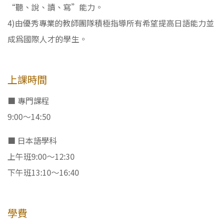
“聽、說、讀、寫”能力。
4)由優秀專業的教師團隊積極指導所有希望提高日語能力並
成爲國際人才的學生。
上課時間
■ 專門課程
9:00～14:50
■ 日本語學科
上午班9:00～12:30
下午班13:10～16:40
學費