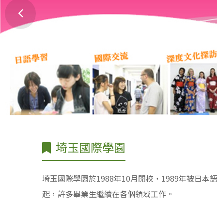
埼玉國際學園
埼玉國際學園於1988年10月開校，1989年被日
起，許多畢業生繼續在各個領域工作。