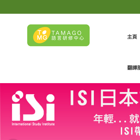
主頁
翻譯