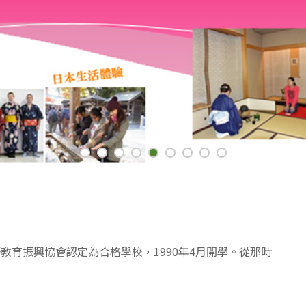
本語教育振興協會認定為合格學校，1990年4月開學。從那時