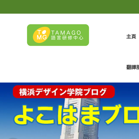
主頁
翻譯