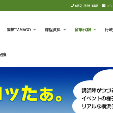
(852) 2595-1585
inf
關於TAMAGO
課程資料
留學代辦
行政
服務