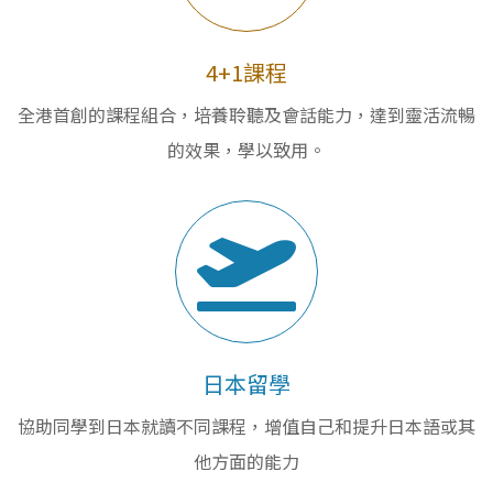
4+1課程
全港首創的課程組合，培養聆聽及會話能力，達到靈活流暢
的效果，學以致用。
日本留學
協助同學到日本就讀不同課程，增值自己和提升日本語或其
他方面的能力