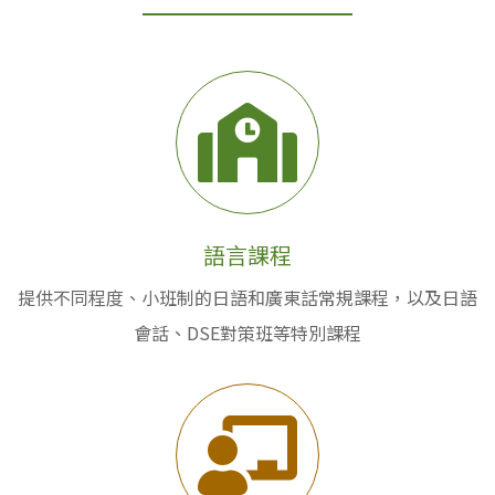
語言課程
提供不同程度、小班制的日語和廣東話常規課程，以及日語
會話、DSE對策班等特別課程