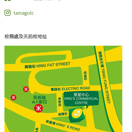
tamagolc
校務處及天后校地址