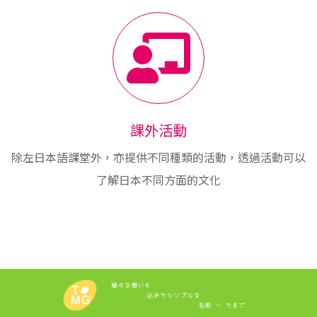
課外活動
除左日本語課堂外，亦提供不同種類的活動，透過活動可以
了解日本不同方面的文化