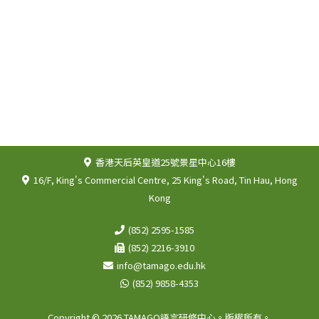
香港天后英皇道25號景星中心16樓
16/F, King's Commercial Centre, 25 King's Road, Tin Hau, Hong
Kong
(852) 2595-1585
(852) 2216-3910
info@tamago.edu.hk
(852) 9858-4353
Copyright © 2026 TAMAGO語言研修中心。版權所有。