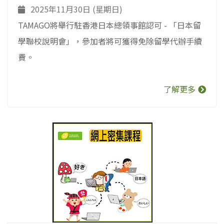
2025年11月30日 (星期日)
TAMAGO將舉行駐香港日本總領事館認可 - 「日本留
學聯校說明會」，參加者將可獲得免除留學代辦手續
費。
了解更多