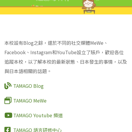
本校設有Blog之餘，還於不同的社交媒體MeWe、
Facebook、Instagram和YouTube設立了賬戶，歡迎各位
追蹤本校，以了解本校的最新狀態、日本發生的事情，以及
與日本語相關的話題。
TAMAGO Blog
TAMAGO MeWe
TAMAGO Youtube 頻道
TAMAGO 語言研修中心