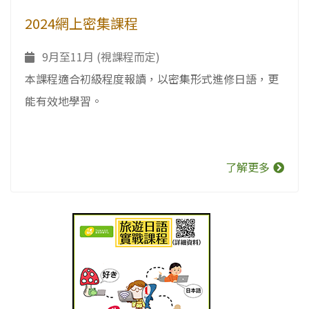
2024網上密集課程
9月至11月 (視課程而定)
本課程適合初級程度報讀，以密集形式進修日語，更
能有效地學習。
了解更多