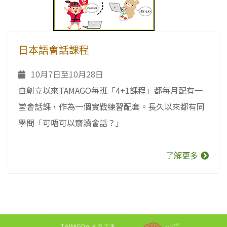
日本語會話課程
10月7日至10月28日
自創立以來TAMAGO每班「4+1課程」都每月配有一
堂會話課，作為一個實戰練習配套。長久以來都有同
學問「可唔可以齋讀會話？」
了解更多