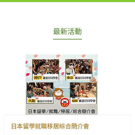
最新活動
日本留學就職移居綜合簡介會