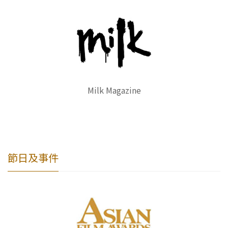
Milk Magazine
節日及事件