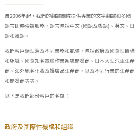
自2006年起，我們的翻譯團隊提供專業的文字翻譯和多國
語言即時傳譯服務，語言包括中文 (國語及粵語)、英文、日
語和韓語。
我們客戶類型遍及不同業務和範疇，包括政府及國際性機構
和組織、國際知名電腦作業系統開發商、日本大型汽車生產
商、海外馳名化妝及護膚品生產商，以及不同行業的生產商
和開發商等等。
以下是我們部份客戶的名單：
政府及國際性機構和組織