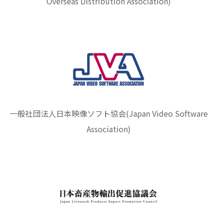
Overseas Distribution Association)
一般社団法人日本映像ソフト協会(Japan Video Software
Association)