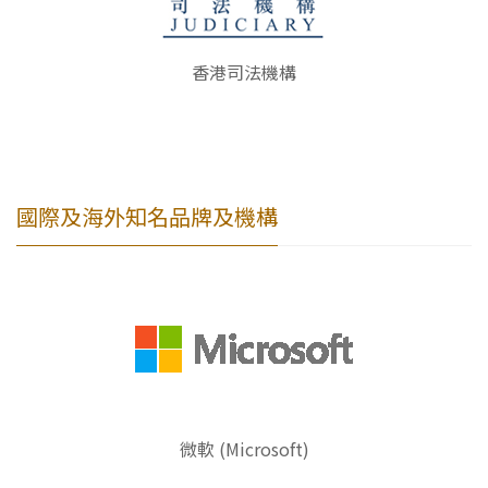
香港司法機構
國際及海外知名品牌及機構
微軟 (Microsoft)