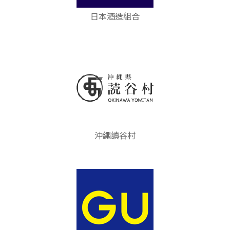
日本酒造組合
沖繩讀谷村