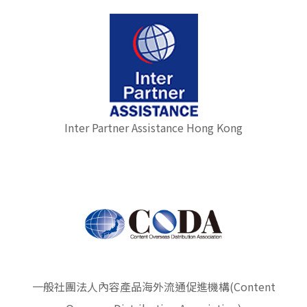
Inter Partner Assistance Hong Kong
一般社團法人內容產品海外流通促進機構(Content