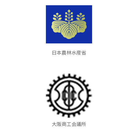
日本農林水産省
大阪商工会議所