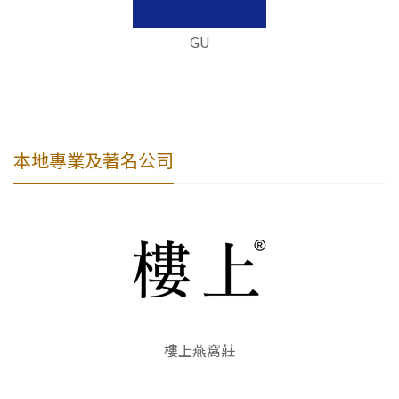
GU
本地專業及著名公司
樓上燕窩莊