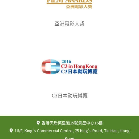
亞洲電影大獎
C3日本動玩博覽
香港天后英皇道25號景星中心16樓
16/F, King's Commercial Centre, 25 King's Road, Tin Hau, Hong
Kong