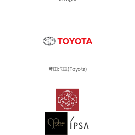
豐田汽車(Toyota)