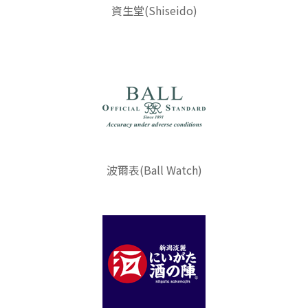
資生堂(Shiseido)
波爾表(Ball Watch)