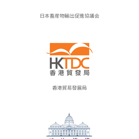
日本畜産物輸出促進協議会
香港貿易發展局