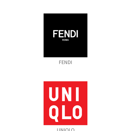
FENDI
UNIQLO