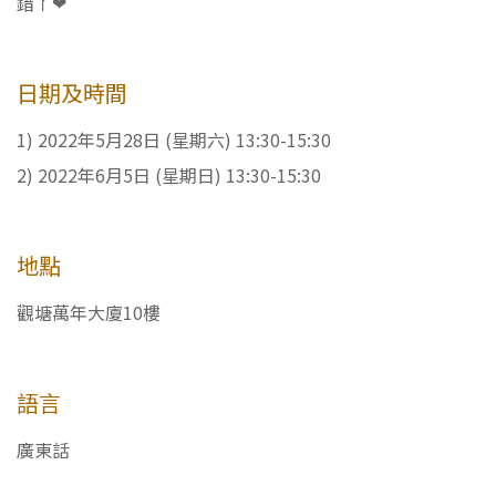
錯丫❤
日期及時間
1) 2022年5月28日 (星期六) 13:30-15:30
2) 2022年6月5日 (星期日) 13:30-15:30
地點
觀塘萬年大廈10樓
語言
廣東話