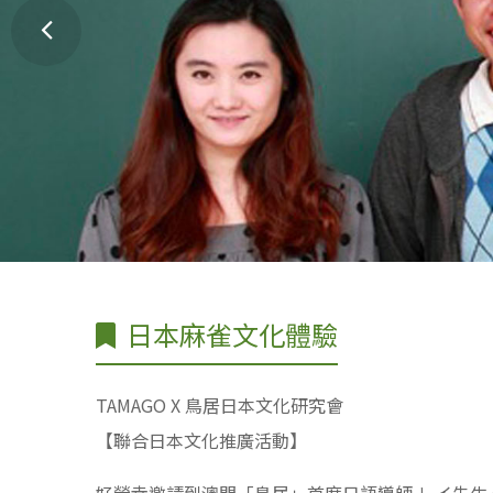
日本麻雀文化體驗
TAMAGO X 鳥居日本文化研究會
【聯合日本文化推廣活動】