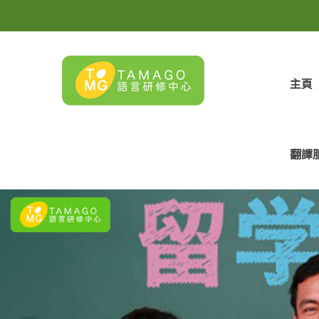
主頁
翻譯