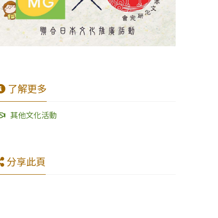
了解更多
其他文化活動
分享此頁