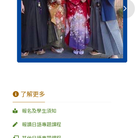
了解更多
報名及學生須知
報讀日語專題課程
其他日語專題課程