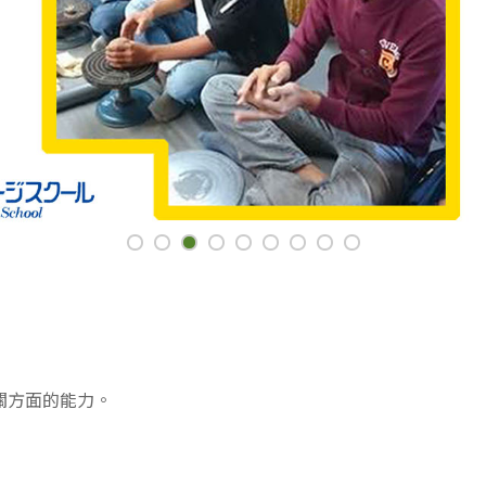
關方面的能力。