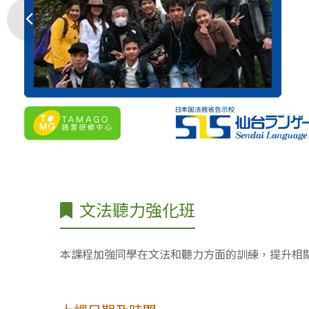
文法聽力強化班
本課程加強同學在文法和聽力方面的訓練，提升相