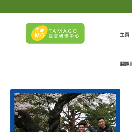
主頁
翻譯