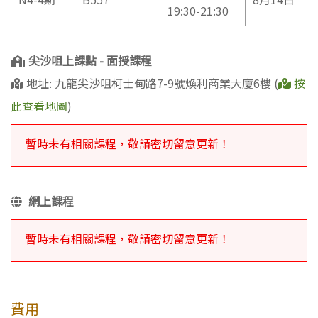
19:30-21:30
尖沙咀上課點 - 面授課程
地址: 九龍尖沙咀柯士甸路7-9號煥利商業大廈6樓 (
按
此查看地圖
)
暫時未有相關課程，敬請密切留意更新！
網上課程
暫時未有相關課程，敬請密切留意更新！
費用