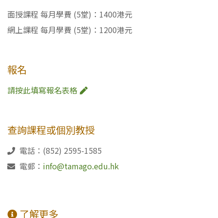
面授課程 每月學費 (5堂)：1400港元
網上課程 每月學費 (5堂)：1200港元
報名
請按此填寫報名表格
查詢課程或個別教授
電話：(852) 2595-1585
電郵：
info@tamago.edu.hk
了解更多