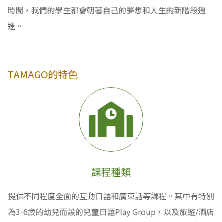
時間，我們的學生都會朝著自己的夢想和人生的新階段邁
進。
TAMAGO的特色
課程種類
提供不同程度全面的互動日語和廣東話等課程。其中有特別
為3-6歲的幼兒而設的兒童日語Play Group，以及旅遊/酒店