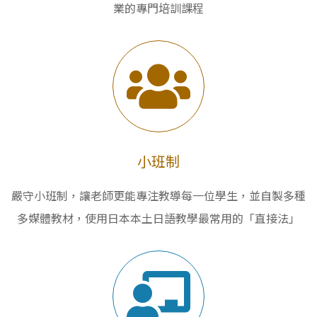
業的專門培訓課程
小班制
嚴守小班制，讓老師更能專注教導每一位學生，並自製多種
多媒體教材，使用日本本土日語教學最常用的「直接法」