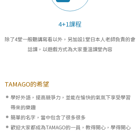
4+1課程
除了4堂一般聽講寫看以外，另加設1堂日本人老師負責的會
話課，以遊戲方式為大家重溫課堂內容
TAMAGO的希望
學好外語，提高競爭力，並能在愉快的氣氛下享受學習
帶來的樂趣
簡單的名字，當中包含了很多很多
歡迎大家都成為TAMAGO的一員，教得開心，學得開心