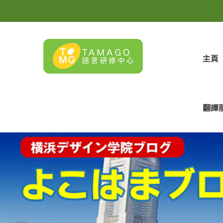
主頁
翻譯