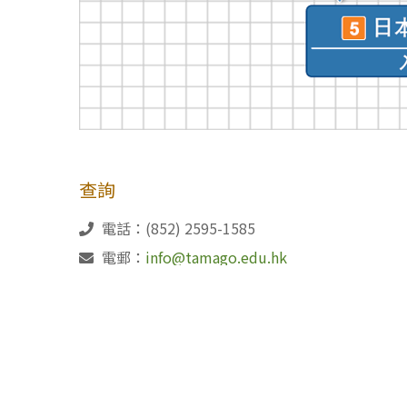
查詢
電話：(852) 2595-1585
電郵：
info@tamago.edu.hk
(85