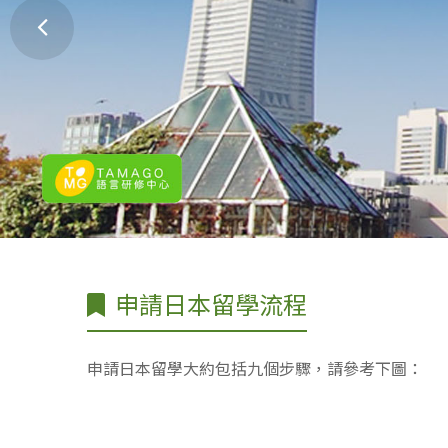
申請日本留學流程
申請日本留學大約包括九個步驟，請參考下圖：