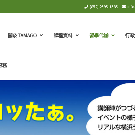
(852) 2595-1585
inf
關於TAMAGO
課程資料
留學代辦
行政
服務