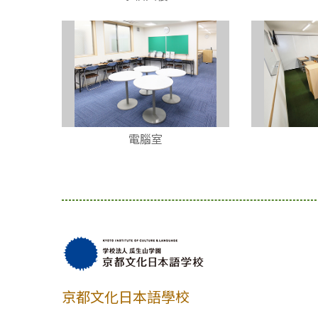
電腦室
京都文化日本語學校