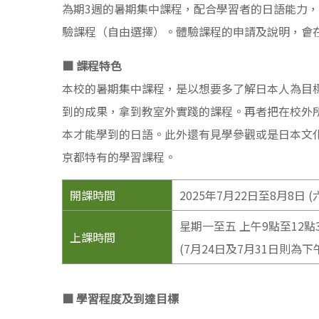
為期3週的暑期集中課程，配合學習者的日語能力
驗課程（自由選擇）。體驗課程的申請及說明，會
■ 課程特色
本校的暑期集中課程，是以想要多了解日本人為目
到的成果，拿到教室外實踐的課程。再者把在校外
本才能學到的日語。此外還有見學參觀或是日本文
京都特有的學習課程。
開課時間
2025年7月22日至8月8日 
星期一至五 上午9點至12點
上課時間
(7月24日及7月31日則為下
■ 學習程度及到達目標