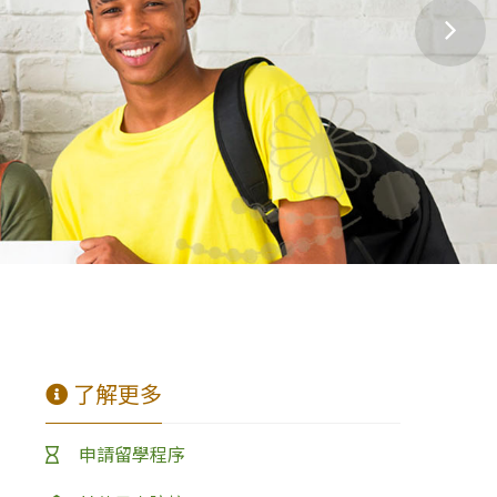
了解更多
申請留學程序