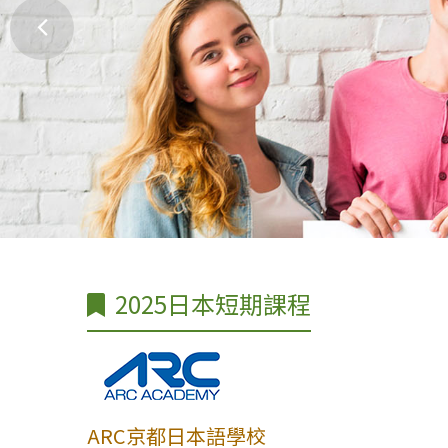
2025日本短期課程
ARC京都日本語學校