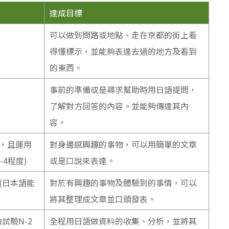
達成目標
可以做到問路或地點、走在京都的街上看
得懂標示，並能夠表達去過的地方及看到
的東西。
事前的準備或是尋求幫助時用日語提問，
了解對方回答的內容。並能夠傳達其內
容。
，且運用
對身邊感興趣的事物，可以用簡單的文章
4程度)
或是口說來表達。
(日本語能
對於有興趣的事物及體驗到的事情，可以
將其整理成文章並口頭發表。
試驗N-2
全程用日語做資料的收集、分析，並將其