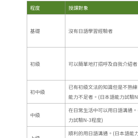
程度
授課對象
基礎
沒有日語學習經驗者
初級
可以簡單地打招呼及自我介紹者
已有初級文法的知識但是不熟練
初中級
能力不足者。(日本語能力試驗N-
在日常生活中可以用日語溝通。
中級
力試驗N-3程度)
順利的用日語溝通。(日本語能力