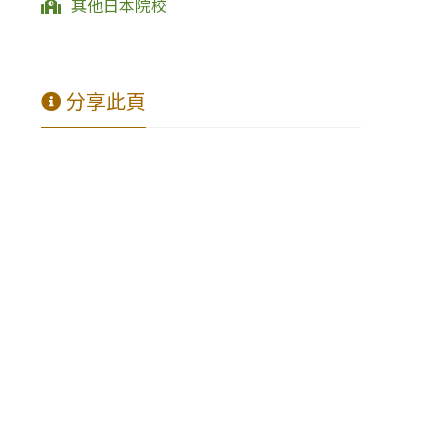
其他日本院校
分享此頁