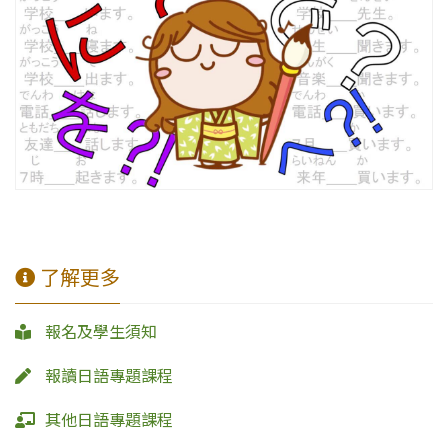
了解更多
報名及學生須知
報讀日語專題課程
其他日語專題課程