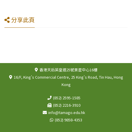
分享此頁
香港天后英皇道25號景星中心16樓
16/F, King's Commercial Centre, 25 King's Road, Tin Hau, Hong
Kong
(852) 2595-1585
(852) 2216-3910
info@tamago.edu.hk
(852) 9858-4353