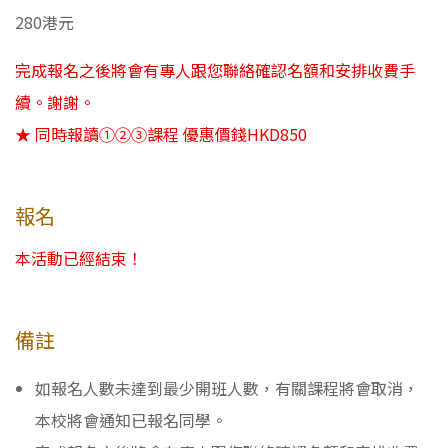
280港元
完成報名之後將會有專人跟您聯絡確認名額和安排收費手
續。謝謝。
★ 同時報讀①②③課程 優惠價錢HKD850
報名
本活動已經結束！
備註
如報名人數未達到最少開班人數，有關課程將會取消，
本校將會通知已報名同學。