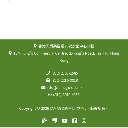
香港天后英皇道25號景星中心16樓
16/F, King's Commercial Centre, 25 King's Road, Tin Hau, Hong
Kong
(852) 2595-1585
(852) 2216-3910
info@tamago.edu.hk
(852) 9858-4353
Copyright © 2026 TAMAGO語言研修中心。版權所有。