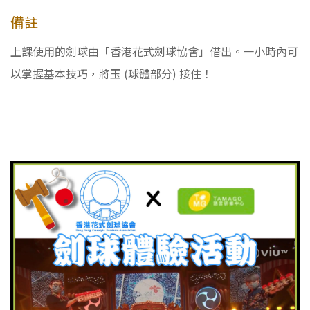
備註
上課使用的劍球由「香港花式劍球協會」借出。一小時內可
以掌握基本技巧，將玉 (球體部分) 接住！