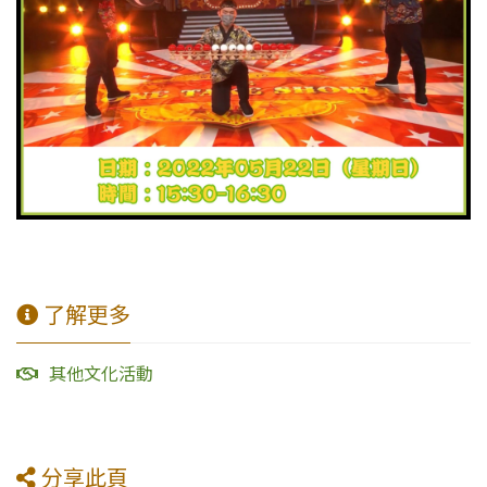
了解更多
其他文化活動
分享此頁