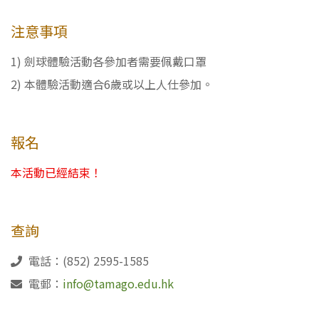
注意事項
1) 劍球體驗活動各參加者需要佩戴口罩
2) 本體驗活動適合6歲或以上人仕參加。
報名
本活動已經結束！
查詢
電話：(852) 2595-1585
電郵：
info@tamago.edu.hk