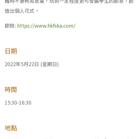
難時不會輕易放棄，玩到一定程度更可發展學生的創意，創
造出個人花式。
節錄:
https://www.hkfska.com/
日期
2022年5月22日 (星期日)
時間
15:30-16:30
地點