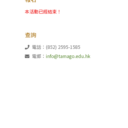
本活動已經結束！
查詢
電話：(852) 2595-1585
電郵：
info@tamago.edu.hk
(85
Copyright © 2026 TAMAGO語言研修中心。版權所有。