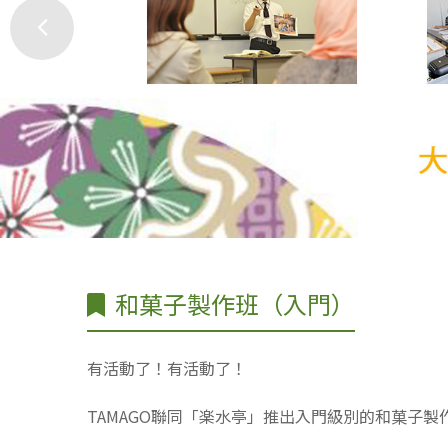
和菓子製作班（入門）
有活動了！有活動了！
TAMAGO聯同「楽水亭」推出入門級別的和菓子製