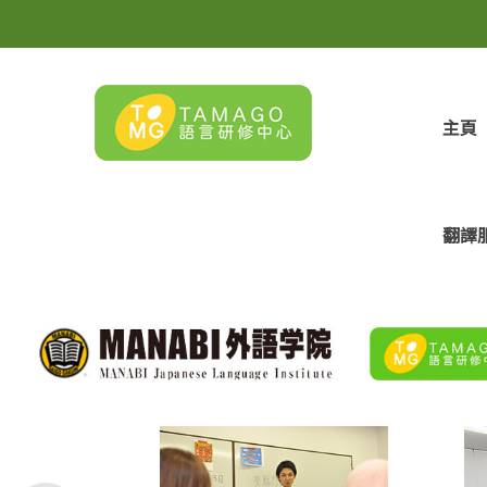
主頁
翻譯