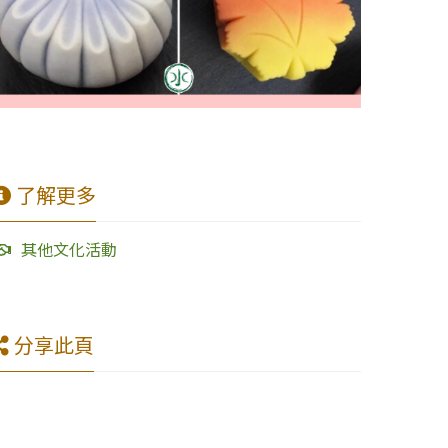
了解更多
其他文化活動
分享此頁