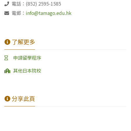
電話：(852) 2595-1585
電郵：
info@tamago.edu.hk
了解更多
申請留學程序
其他日本院校
分享此頁