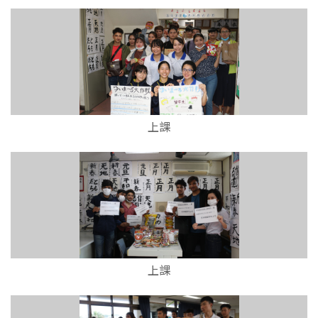
上課
上課