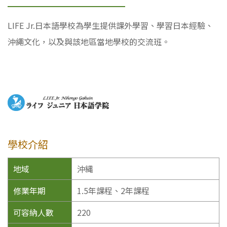
LIFE Jr.日本語學校為學生提供課外學習、學習日本經驗、
沖繩文化，以及與該地區當地學校的交流班。
學校介紹
地域
沖縄
修業年期
1.5年課程、2年課程
可容納人數
220