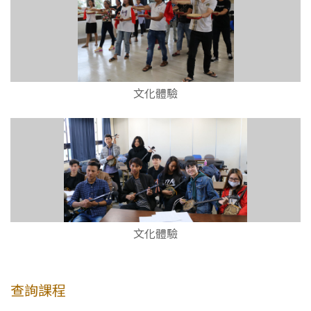
文化體驗
文化體驗
查詢課程