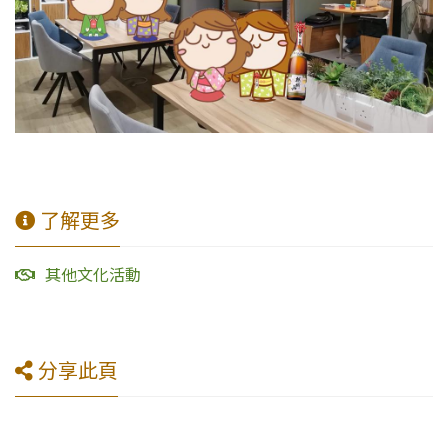
了解更多
其他文化活動
分享此頁