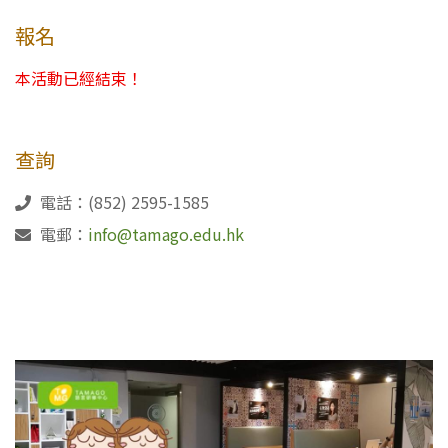
報名
本活動已經結束！
查詢
電話：(852) 2595-1585
電郵：
info@tamago.edu.hk