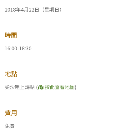
2018年4月22日（星期日）
時間
16:00-18:30
地點
尖沙咀上課點 (
按此查看地圖
)
費用
免費