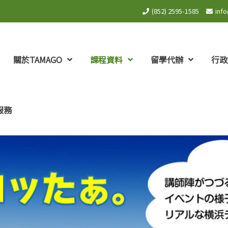
(852) 2595-1585
inf
關於TAMAGO
課程資料
留學代辦
行政
服務