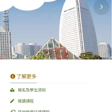
了解更多
報名及學生須知
報讀課程
其他常規日語課程