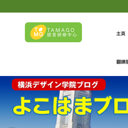
主頁
翻譯