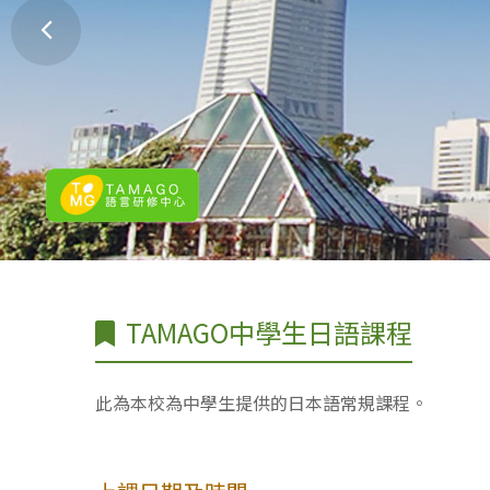
TAMAGO中學生日語課程
此為本校為中學生提供的日本語常規課程。