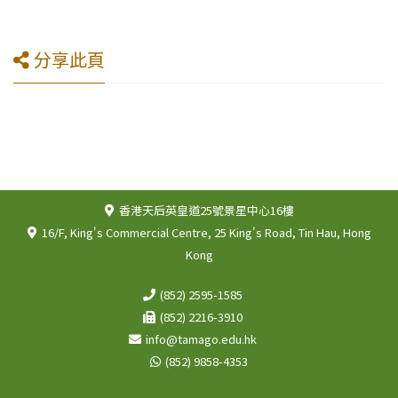
分享此頁
香港天后英皇道25號景星中心16樓
16/F, King's Commercial Centre, 25 King's Road, Tin Hau, Hong
Kong
(852) 2595-1585
(852) 2216-3910
info@tamago.edu.hk
(852) 9858-4353