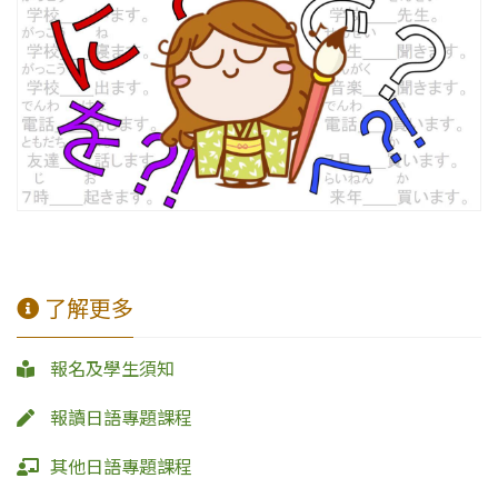
了解更多
報名及學生須知
報讀日語專題課程
其他日語專題課程