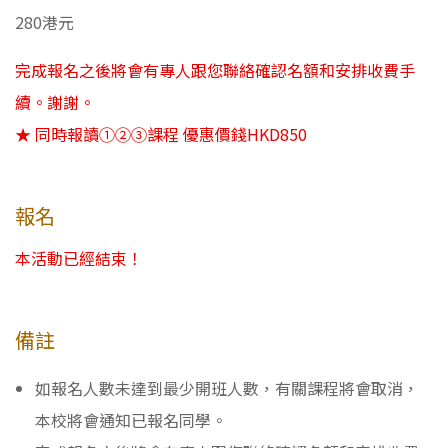
280港元
完成報名之後將會有專人跟您聯絡確認名額和安排收費手
續。謝謝。
★ 同時報讀①②③課程 優惠價錢HKD850
報名
本活動已經結束！
備註
如報名人數未達到最少開班人數，有關課程將會取消，
本校將會通知已報名同學。